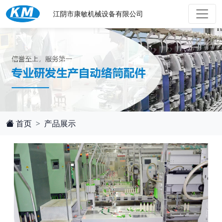
江阴市康敏机械设备有限公司
首页
产品展示