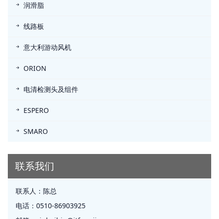
润滑脂
线路板
意大利游动风机
ORION
电清检测头及组件
ESPERO
SMARO
联系我们
联系人：
陈总
电话：
0510-86903925