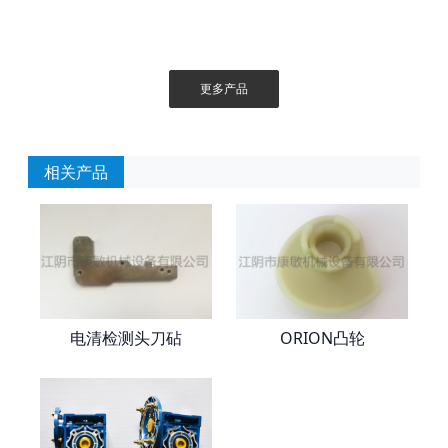
更多产品
相关产品
电清检测头刀砧
ORION凸轮